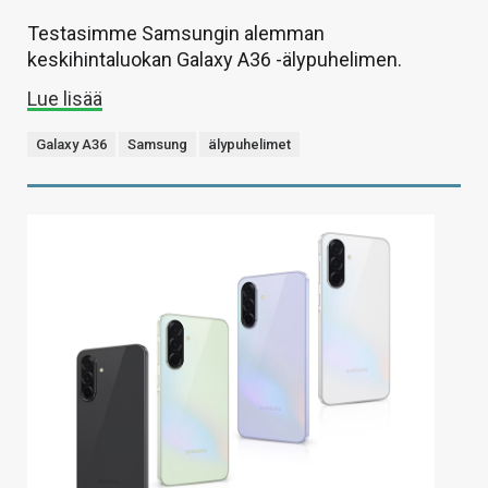
Testasimme Samsungin alemman
keskihintaluokan Galaxy A36 -älypuhelimen.
Lue lisää
Galaxy A36
Samsung
älypuhelimet