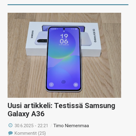
Uusi artikkeli: Testissä Samsung
Galaxy A36
30.6.2025 - 22:21
/
Timo Niemenmaa
Kommentit (25)