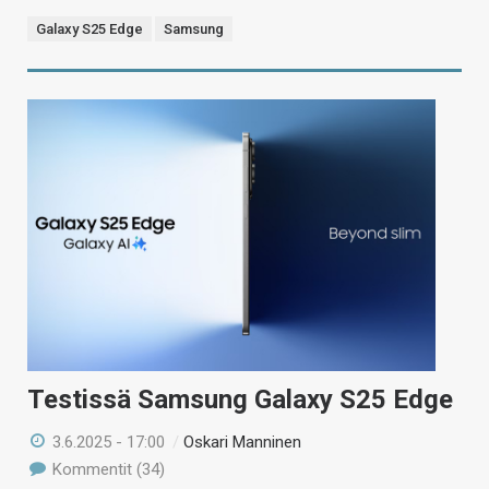
Galaxy S25 Edge
Samsung
Testissä Samsung Galaxy S25 Edge
3.6.2025 - 17:00
/
Oskari Manninen
Kommentit (34)