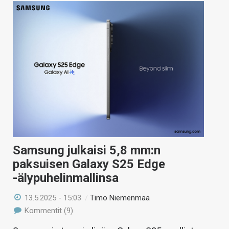
Samsung julkaisi 5,8 mm:n
paksuisen Galaxy S25 Edge
-älypuhelinmallinsa
13.5.2025 - 15:03
/
Timo Niemenmaa
Kommentit (9)