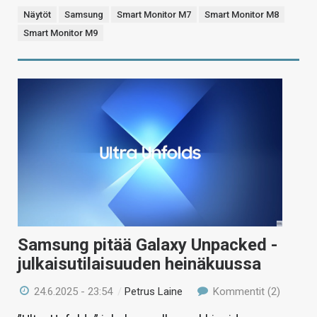
Näytöt
Samsung
Smart Monitor M7
Smart Monitor M8
Smart Monitor M9
Samsung pitää Galaxy Unpacked -
julkaisutilaisuuden heinäkuussa
24.6.2025 - 23:54
/
Petrus Laine
Kommentit (2)