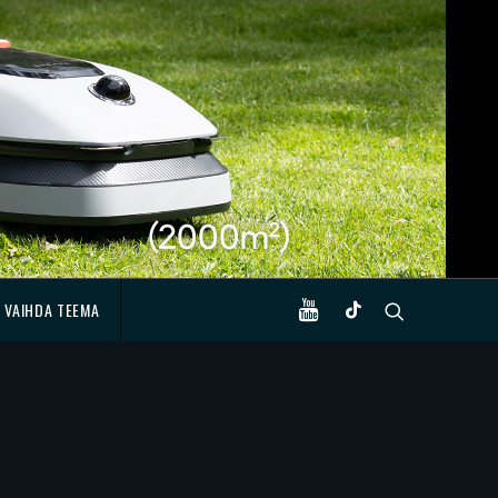
VAIHDA TEEMA