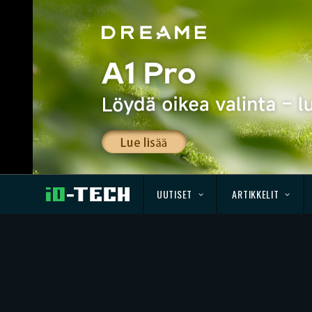
UUTISET
ARTIKKELIT