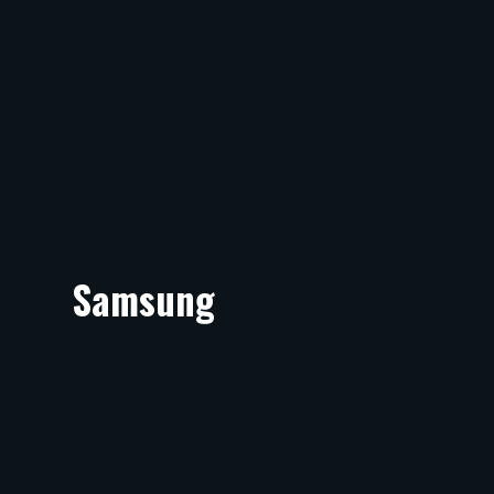
Samsung