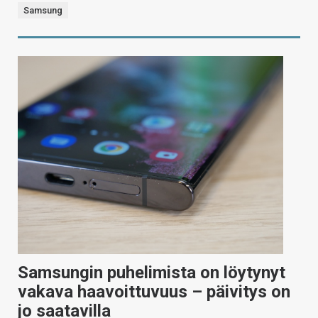
Samsung
Samsungin puhelimista on löytynyt
vakava haavoittuvuus – päivitys on
jo saatavilla