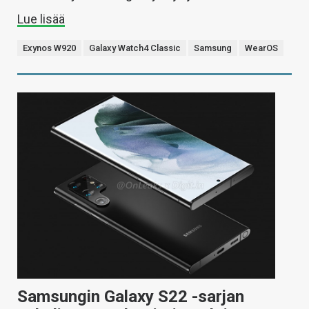
Lue lisää
Exynos W920
Galaxy Watch4 Classic
Samsung
WearOS
Samsungin Galaxy S22 -sarjan