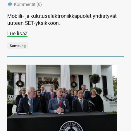
Kommentit (0)
Mobiili- ja kulutuselektroniikkapuolet yhdistyvät
uuteen SET-yksikköön.
Lue lisää
Samsung