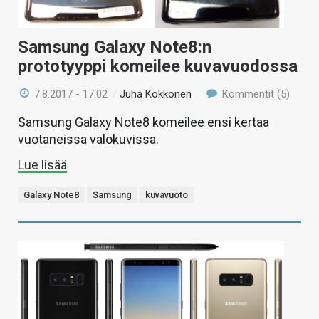
Samsung Galaxy Note8:n
prototyyppi komeilee kuvavuodossa
7.8.2017 - 17:02
/
Juha Kokkonen
Kommentit (5)
Samsung Galaxy Note8 komeilee ensi kertaa
vuotaneissa valokuvissa.
Lue lisää
Galaxy Note8
Samsung
kuvavuoto