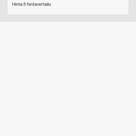
Hinta.fi hintavertailu