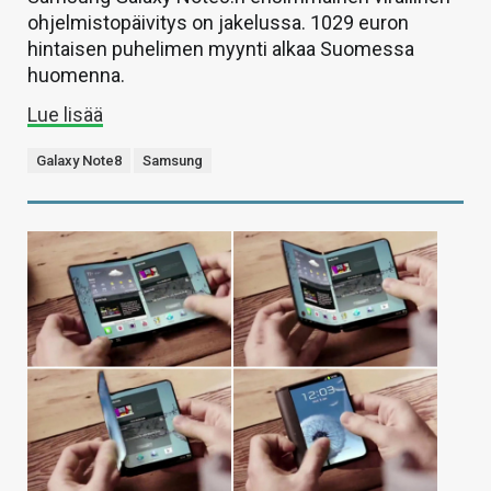
ohjelmistopäivitys on jakelussa. 1029 euron
hintaisen puhelimen myynti alkaa Suomessa
huomenna.
Lue lisää
Galaxy Note8
Samsung