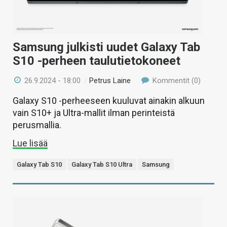
Samsung julkisti uudet Galaxy Tab
S10 -perheen taulutietokoneet
26.9.2024 - 18:00
/
Petrus Laine
Kommentit (0)
Galaxy S10 -perheeseen kuuluvat ainakin alkuun
vain S10+ ja Ultra-mallit ilman perinteistä
perusmallia.
Lue lisää
Galaxy Tab S10
Galaxy Tab S10 Ultra
Samsung