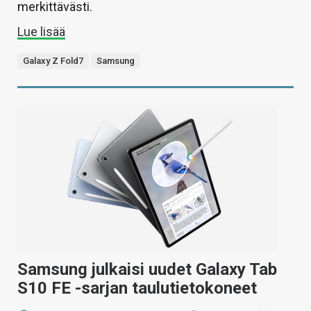
merkittävästi.
Lue lisää
Galaxy Z Fold7
Samsung
Samsung julkaisi uudet Galaxy Tab
S10 FE -sarjan taulutietokoneet