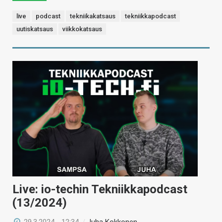
live
podcast
tekniikakatsaus
tekniikkapodcast
uutiskatsaus
viikkokatsaus
Live: io-techin Tekniikkapodcast
(13/2024)