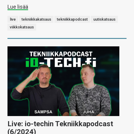
Lue lisää
live
tekniikkakatsaus
tekniikkapodcast
uutiskatsaus
viikkokatsaus
Live: io-techin Tekniikkapodcast
(6/2024)