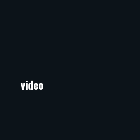
video