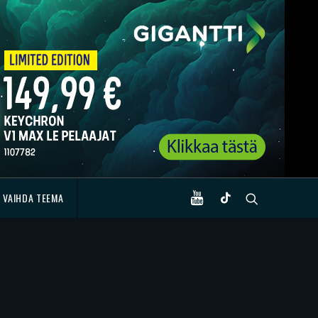
VAIHDA TEEMA