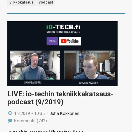
viikkokatsaus
vodcast
LIVE: io-techin tekniikkakatsaus-
podcast (9/2019)
1.3.2019 - 10:35
/
Juha Kokkonen
Kommentit (742)