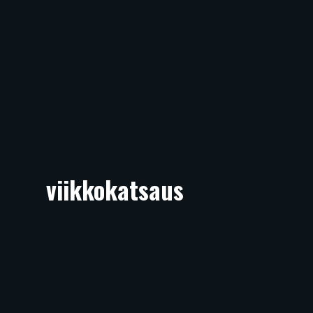
viikkokatsaus