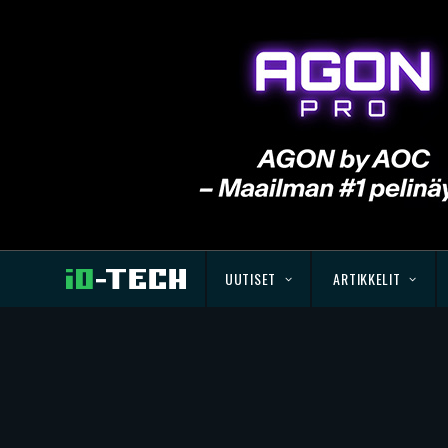
UUTISET
ARTIKKELIT