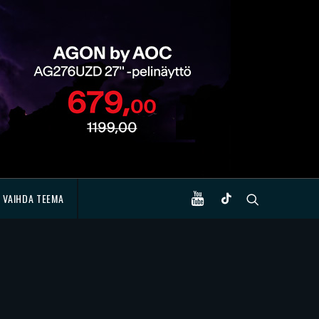
VAIHDA TEEMA