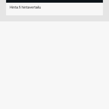
Hinta.fi hintavertailu