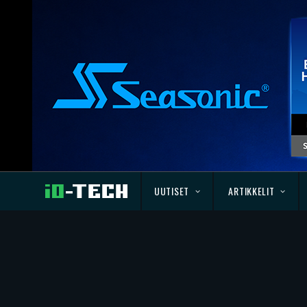
UUTISET
ARTIKKELIT