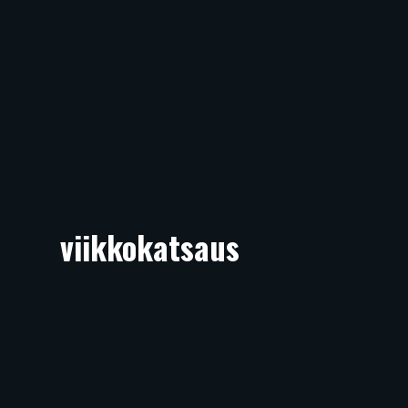
viikkokatsaus