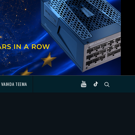
VAIHDA TEEMA