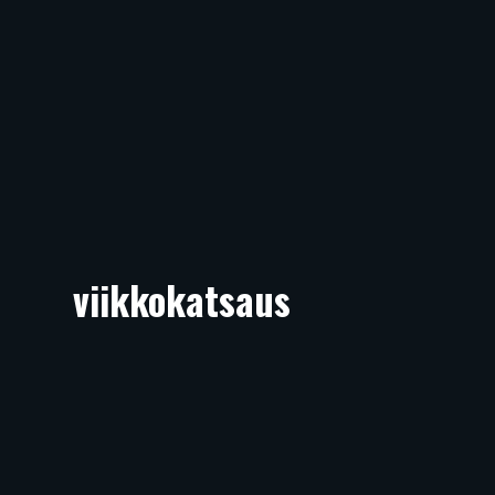
viikkokatsaus