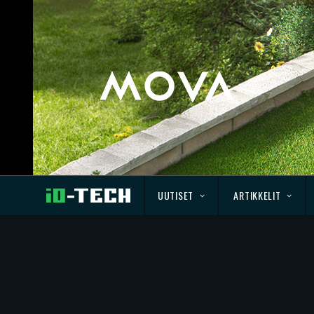
UUTISET
ARTIKKELIT