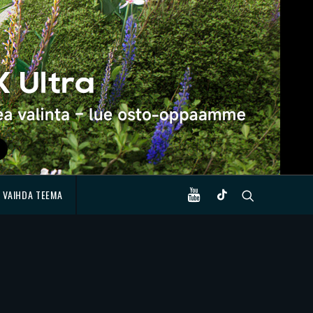
VAIHDA TEEMA