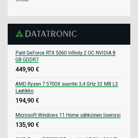
5.8.2026
Palit GeForce RTX 5060 Infinity 2 OC NVIDIA 8
GB GDDR7
449,90 €
AMD Ryzen 7 5700X suoritin 3,4 GHz 32 MB L3
Laatikko
194,90 €
Microsoft Windows 11 Home sähköinen lisenssi
135,90 €