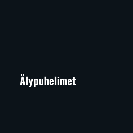
Älypuhelimet