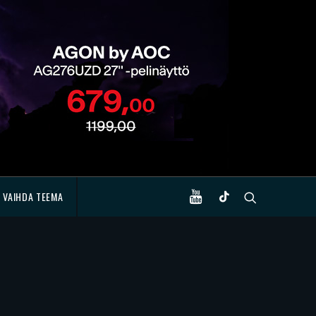
VAIHDA TEEMA