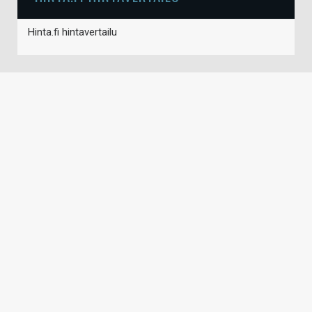
Hinta.fi hintavertailu