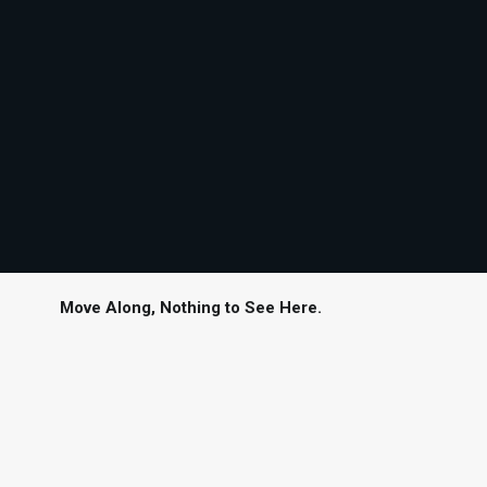
Move Along, Nothing to See Here.