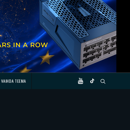
VAIHDA TEEMA