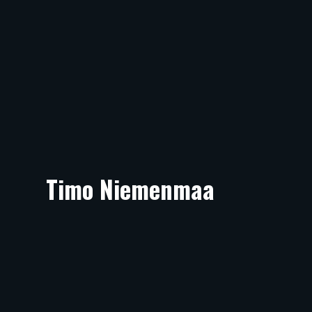
Timo Niemenmaa