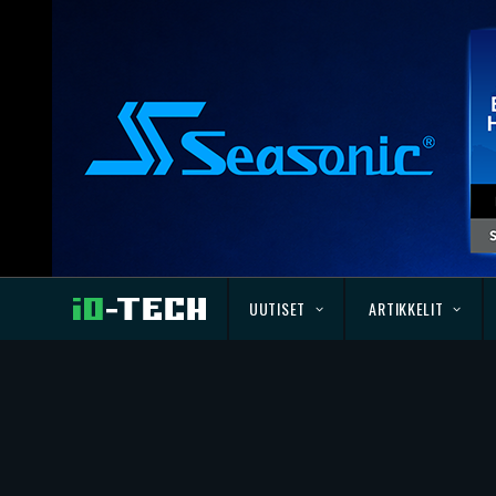
UUTISET
ARTIKKELIT