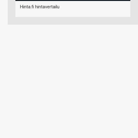
Hinta.fi hintavertailu