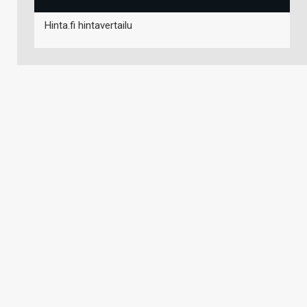
Hinta.fi hintavertailu