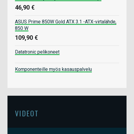
46,90 €
ASUS Prime 850W Gold ATX 3.1 -ATX-virtalähde,
850 W
109,90 €
Datatronic pelikoneet
Komponenteille myös kasauspalvelu
VIDEOT