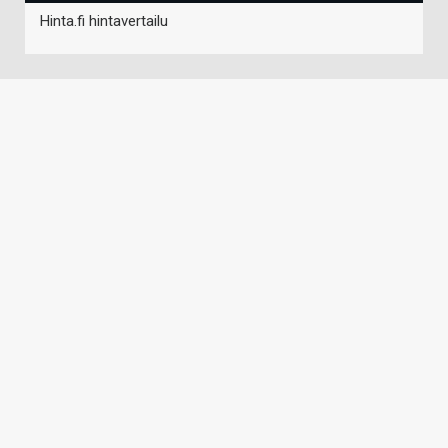
Hinta.fi hintavertailu