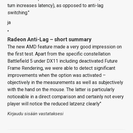
turn increases latency), as opposed to anti-lag
switching."
ja
"
Radeon Anti-Lag – short summary
The new AMD feature made a very good impression on
the first test. Apart from the specific constellation
Battlefield 5 under DX11 including deactivated Future
Frame Rendering, we were able to detect significant
improvements when the option was activated –
objectively in the measurements as well as subjectively
with the hand on the mouse. The latter is particularly
noticeable in a direct comparison and certainly not every
player will notice the reduced latzenz clearly"
Kirjaudu sisään vastataksesi