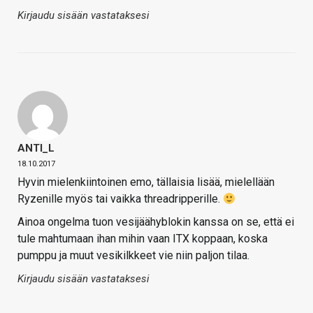
Kirjaudu sisään vastataksesi
ANTI_L
18.10.2017
Hyvin mielenkiintoinen emo, tällaisia lisää, mielellään
Ryzenille myös tai vaikka threadripperille.
Ainoa ongelma tuon vesijäähyblokin kanssa on se, että ei
tule mahtumaan ihan mihin vaan ITX koppaan, koska
pumppu ja muut vesikilkkeet vie niin paljon tilaa.
Kirjaudu sisään vastataksesi