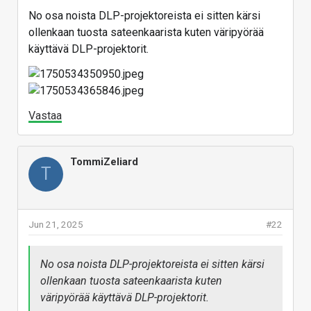
No osa noista DLP-projektoreista ei sitten kärsi
ollenkaan tuosta sateenkaarista kuten väripyörää
käyttävä DLP-projektorit.
Vastaa
TommiZeliard
T
Jun 21, 2025
#22
No osa noista DLP-projektoreista ei sitten kärsi
ollenkaan tuosta sateenkaarista kuten
väripyörää käyttävä DLP-projektorit.