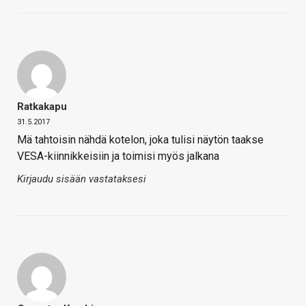
Ratkakapu
31.5.2017
Mä tahtoisin nähdä kotelon, joka tulisi näytön taakse
VESA-kiinnikkeisiin ja toimisi myös jalkana
Kirjaudu sisään vastataksesi