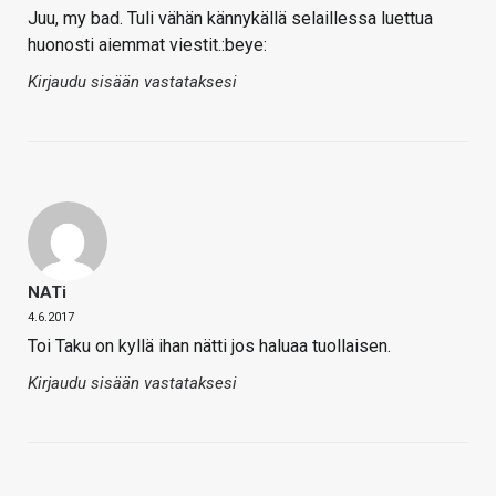
Juu, my bad. Tuli vähän kännykällä selaillessa luettua
huonosti aiemmat viestit.:beye:
Kirjaudu sisään vastataksesi
NATi
4.6.2017
Toi Taku on kyllä ihan nätti jos haluaa tuollaisen.
Kirjaudu sisään vastataksesi