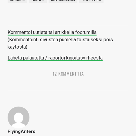
Kommentoi uutista tai artikkelia foorumilla
(Kommentointi sivuston puolella toistaiseksi pois
käytöstä)
Lähetä palautetta / raportoi kirjoitusvirheestä
12 KOMMENTTIA
FlyingAntero