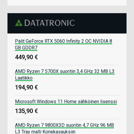
Palit GeForce RTX 5060 Infinity 2 OC NVIDIA 8
GB GDDR7
449,90 €
AMD Ryzen 7 5700X suoritin 3,4 GHz 32 MB L3
Laatikko
194,90 €
Microsoft Windows 11 Home sähköinen lisenssi
135,90 €
AMD Ryzen 7 9800X3D suoritin 4,7 GHz 96 MB
L3 Tray malli Konekasauksiin