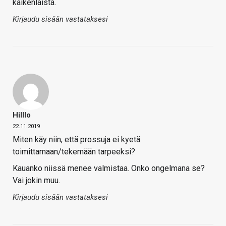
kaikenlaista.
Kirjaudu sisään vastataksesi
Hilllo
22.11.2019
Miten käy niin, että prossuja ei kyetä
toimittamaan/tekemään tarpeeksi?
Kauanko niissä menee valmistaa. Onko ongelmana se?
Vai jokin muu.
Kirjaudu sisään vastataksesi