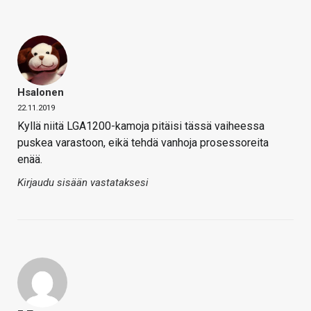
Hsalonen
22.11.2019
Kyllä niitä LGA1200-kamoja pitäisi tässä vaiheessa
puskea varastoon, eikä tehdä vanhoja prosessoreita
enää.
Kirjaudu sisään vastataksesi