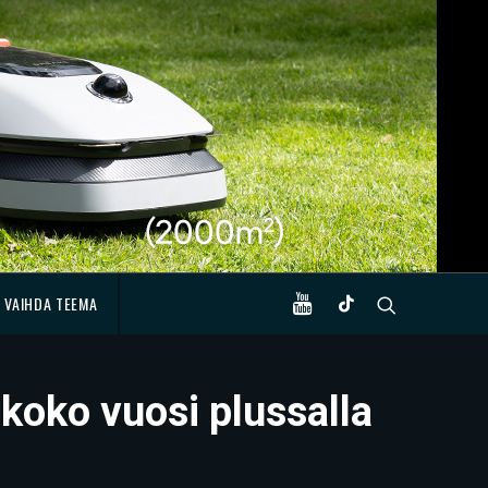
VAIHDA TEEMA
 koko vuosi plussalla