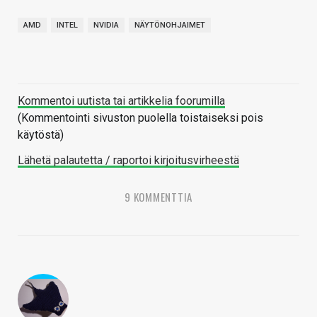
AMD
INTEL
NVIDIA
NÄYTÖNOHJAIMET
Kommentoi uutista tai artikkelia foorumilla
(Kommentointi sivuston puolella toistaiseksi pois
käytöstä)
Lähetä palautetta / raportoi kirjoitusvirheestä
9 KOMMENTTIA