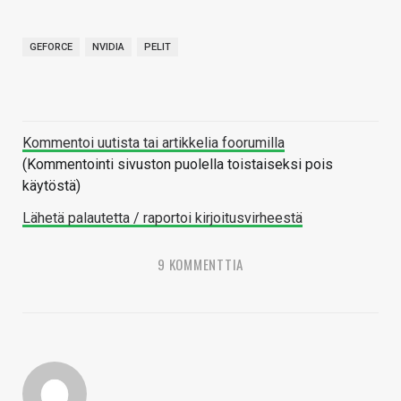
GEFORCE
NVIDIA
PELIT
Kommentoi uutista tai artikkelia foorumilla
(Kommentointi sivuston puolella toistaiseksi pois
käytöstä)
Lähetä palautetta / raportoi kirjoitusvirheestä
9 KOMMENTTIA