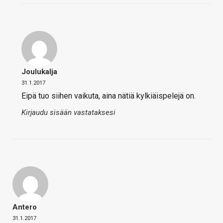
Joulukalja
31.1.2017
Eipä tuo siihen vaikuta, aina nätiä kylkiäispelejä on.
Kirjaudu sisään vastataksesi
Antero
31.1.2017