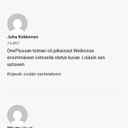
Juha Kokkonen
7.6.2017
OnePlussan toimari oli julkaissut Weibossa
ensimmäisen viitosella otetun kuvan. Lisäsin sen
uutiseen.
Kirjaudu sisään vastataksesi