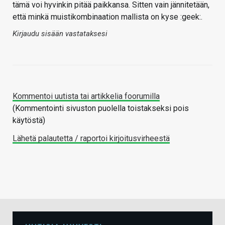
tämä voi hyvinkin pitää paikkansa. Sitten vain jännitetään,
että minkä muistikombinaation mallista on kyse :geek:.
Kirjaudu sisään vastataksesi
Kommentoi uutista tai artikkelia foorumilla
(Kommentointi sivuston puolella toistakseksi pois
käytöstä)
Lähetä palautetta / raportoi kirjoitusvirheestä