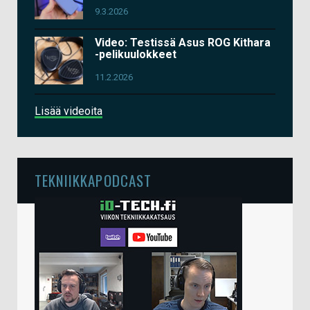
9.3.2026
Video: Testissä Asus ROG Kithara
-pelikuulokkeet
11.2.2026
Lisää videoita
TEKNIIKKAPODCAST