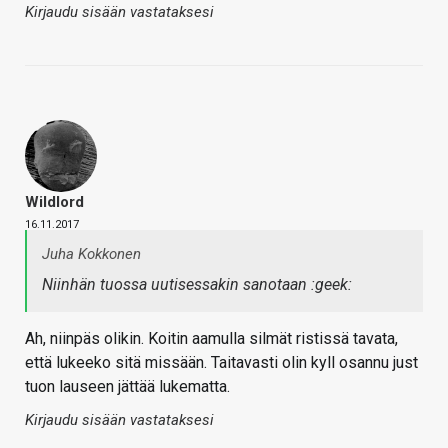
Kirjaudu sisään vastataksesi
Wildlord
16.11.2017
Juha Kokkonen
Niinhän tuossa uutisessakin sanotaan :geek:
Ah, niinpäs olikin. Koitin aamulla silmät ristissä tavata,
että lukeeko sitä missään. Taitavasti olin kyll osannu just
tuon lauseen jättää lukematta.
Kirjaudu sisään vastataksesi