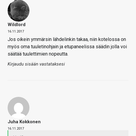
Wildlord
16.11.2017
Jos oikein ymmärsin lähdelinkin takaa, niin kotelossa on
myös oma tuuletinohjain ja etupaneelissa säädin jolla voi
säätää tuulettimien nopeutta.
Kirjaudu sisään vastataksesi
Juha Kokkonen
16.11.2017