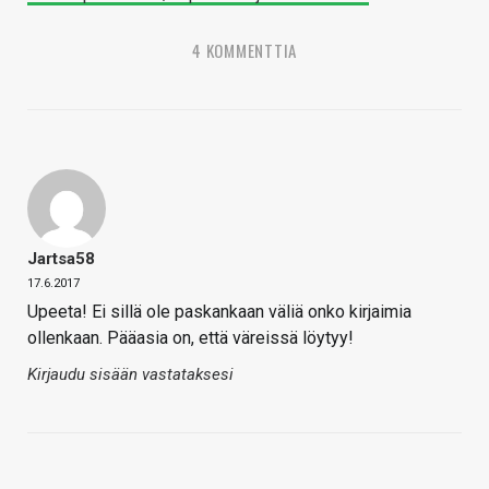
4 KOMMENTTIA
Jartsa58
17.6.2017
Upeeta! Ei sillä ole paskankaan väliä onko kirjaimia
ollenkaan. Pääasia on, että väreissä löytyy!
Kirjaudu sisään vastataksesi