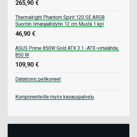
265,90 €
Thermalright Phantom Spirit 120 SE ARGB
Suoritin Ilmanjäähdytin 12 cm Musta 1 kpl
46,90 €
ASUS Prime 850W Gold ATX 3.1 -ATX-virtalähde,
850 W
109,90 €
Datatronic pelikoneet
Komponenteille myös kasauspalvelu