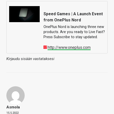
Speed Games | A Launch Event
from OnePlus Nord
OnePlus Nord is launching three new
products. Are you ready to Live Fast?
Press Subscribe to stay updated.
http://www.oneplus.com
Kirjaudu sisään vastataksesi
Asmola
15.5.2022