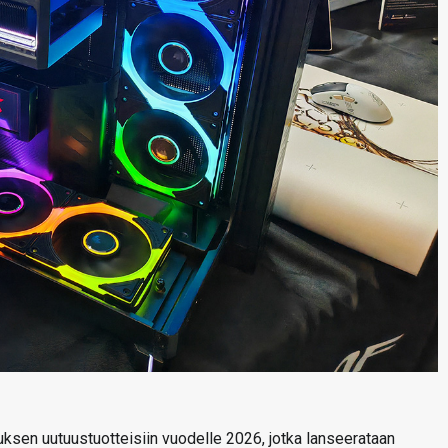
uksen uutuustuotteisiin vuodelle 2026, jotka lanseerataan