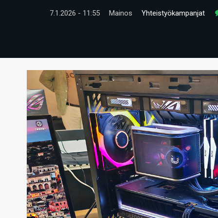
7.1.2026 - 11:55
Mainos
Yhteistyökampanjat