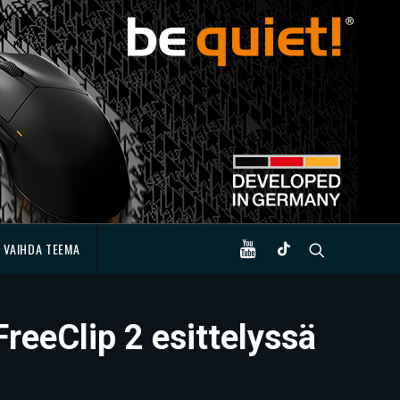
VAIHDA TEEMA
reeClip 2 esittelyssä