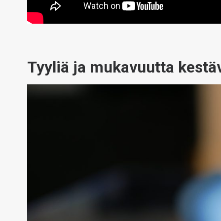
Tyyliä ja mukavuutta kestä