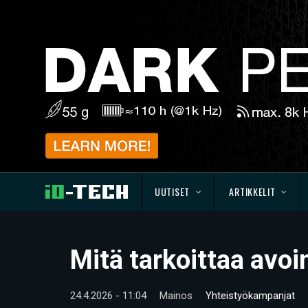
UUTISET
ARTIKKELIT
Mitä tarkoittaa avoi
24.4.2026 - 11:04
Mainos
Yhteistyökampanjat