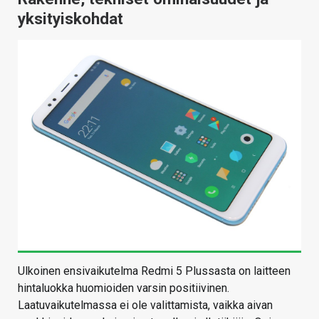
yksityiskohdat
Ulkoinen ensivaikutelma Redmi 5 Plussasta on laitteen
hintaluokka huomioiden varsin positiivinen.
Laatuvaikutelmassa ei ole valittamista, vaikka aivan