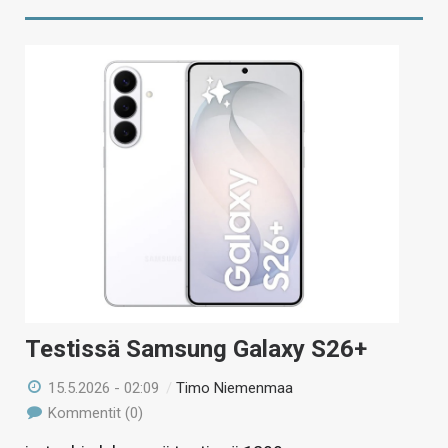
Testissä Samsung Galaxy S26+
15.5.2026 - 02:09
/
Timo Niemenmaa
Kommentit (0)