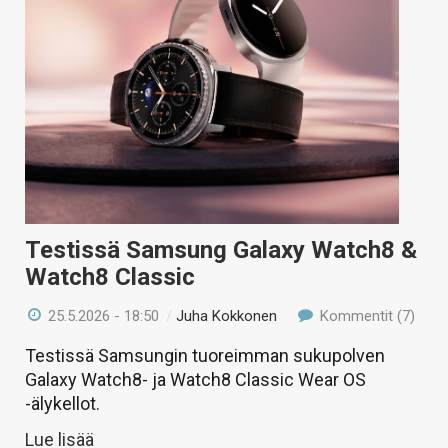
Testissä Samsung Galaxy Watch8 &
Watch8 Classic
25.5.2026 - 18:50
/
Juha Kokkonen
Kommentit (7)
Testissä Samsungin tuoreimman sukupolven
Galaxy Watch8- ja Watch8 Classic Wear OS
-älykellot.
Lue lisää