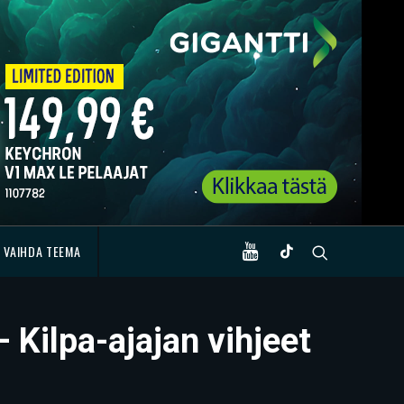
VAIHDA TEEMA
 Kilpa-ajajan vihjeet