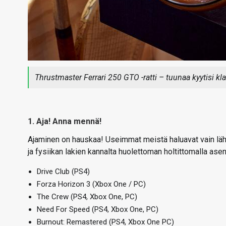
Thrustmaster Ferrari 250 GTO -ratti – tuunaa kyytisi kla
1. Aja! Anna mennä!
Ajaminen on hauskaa! Useimmat meistä haluavat vain läh
ja fysiikan lakien kannalta huolettoman holtittomalla asen
Drive Club (PS4)
Forza Horizon 3 (Xbox One / PC)
The Crew (PS4, Xbox One, PC)
Need For Speed (PS4, Xbox One, PC)
Burnout: Remastered (PS4, Xbox One PC)