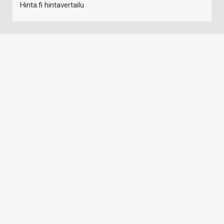
Hinta.fi hintavertailu