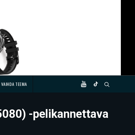
VAIHDA TEEMA
080) -pelikannettava