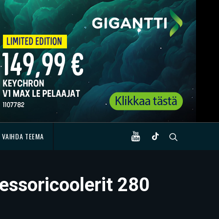
VAIHDA TEEMA
sessoricoolerit 280