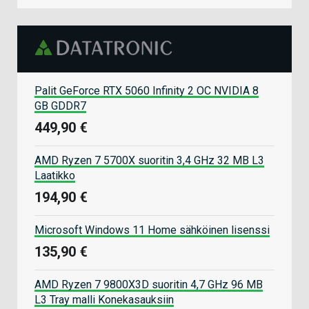
Palit GeForce RTX 5060 Infinity 2 OC NVIDIA 8
GB GDDR7
449,90 €
AMD Ryzen 7 5700X suoritin 3,4 GHz 32 MB L3
Laatikko
194,90 €
Microsoft Windows 11 Home sähköinen lisenssi
135,90 €
AMD Ryzen 7 9800X3D suoritin 4,7 GHz 96 MB
L3 Tray malli Konekasauksiin