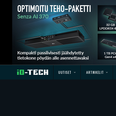
UUTISET
ARTIKKELIT