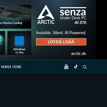
VAIHDA TEEMA