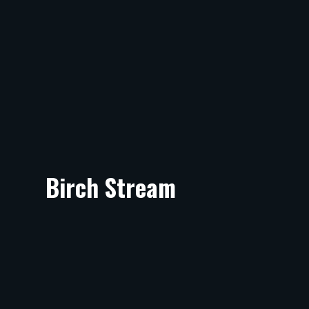
Birch Stream