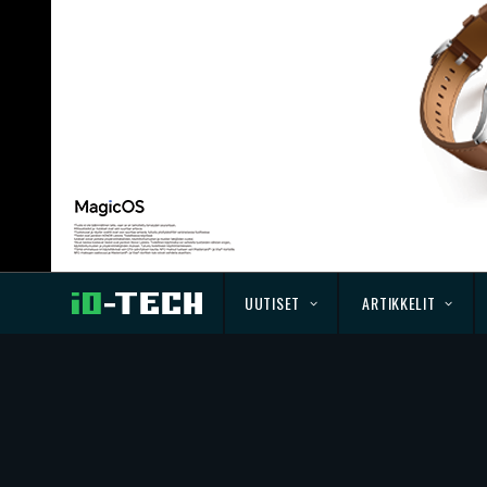
UUTISET
ARTIKKELIT