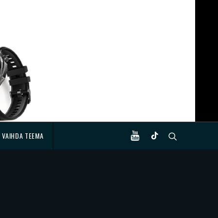
VAIHDA TEEMA