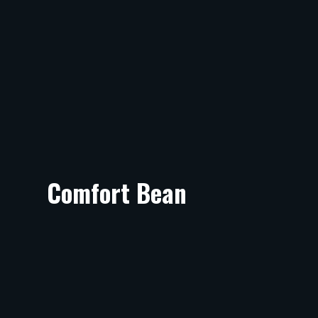
Comfort Bean