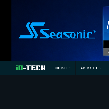
UUTISET
ARTIKKELIT