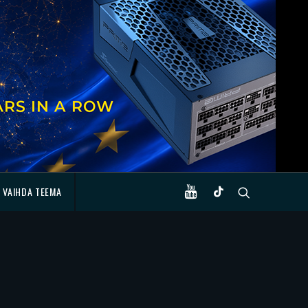
VAIHDA TEEMA