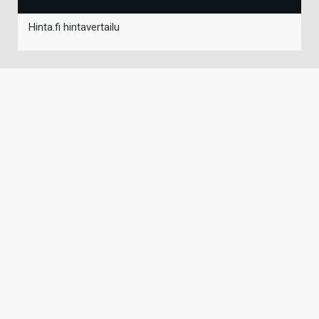
Hinta.fi hintavertailu